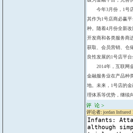
　　今年3月份，1
其作为1号店商必赢平
种。随着4月份全新
开发商和各类服务商
获取、会员营销、仓
良性发展的1号店平台
　　2014年，互联
金融服务业在产品种
地。未来，1号店的
理体系等优势，继续
评 论 >
评论者: jordan Infrared 1