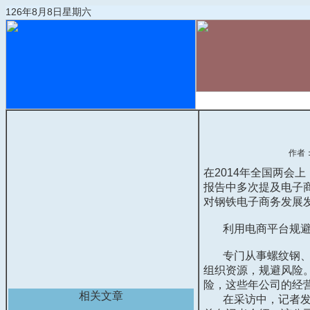
126年8月8日星期六
首页
物流动态
作者
在2014年全国两会
报告中多次提及电子
对钢铁电子商务发展
利用电商平台规避
专门从事螺纹钢、线
组织资源，规避风险
险，这些年公司的经
相关文章
在采访中，记者发现