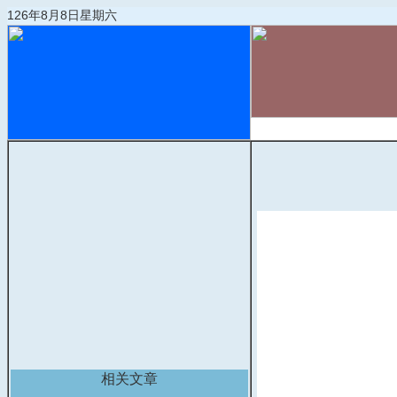
126年8月8日星期六
首页
物流动态
相关文章