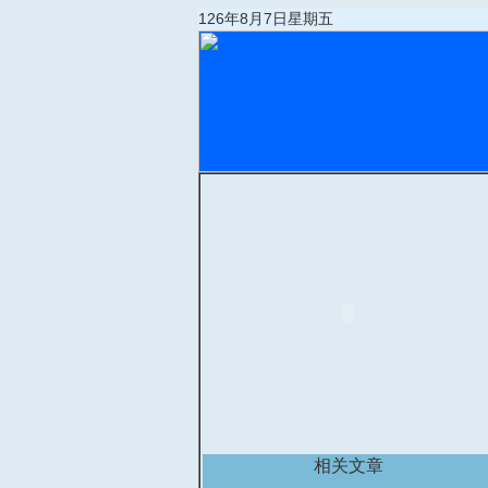
126年8月7日星期五
相关文章