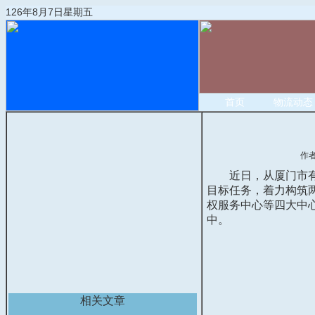
126年8月7日星期五
首页
物流动态
作
近日，从厦门市有
目标任务，着力构筑
权服务中心等四大中
中。
相关文章