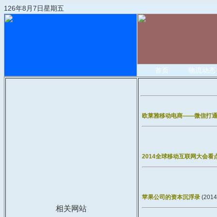
126年8月7日星期五
首页
物流动态
欧莱雅移动电商——微信打通
2014全球移动互联网大会看
苹果公司的资本沉浮录
(2014
相关网站