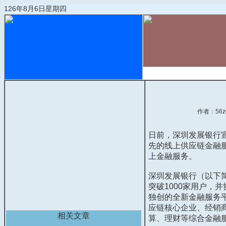
126年8月6日星期四
首页
物流动态
作者：56z
日前，深圳发展银行
先的线上供应链金融
上金融服务。
深圳发展银行（以下
突破
1000
家用户，并
独创的全新金融服务
应链核心企业、经销
相关文章
算、理财等综合金融