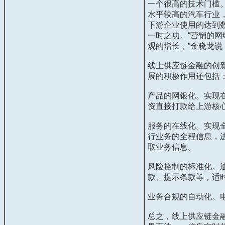
一个很高的技术门槛
水平较高的汽车行业
下游企业使用的达到
一时之功。“营销的
观的增长，”金晓龙说
线上供应链金融的创
展的积极作用还包括
产品的网银化。实现
资直接打款给上游核
服务的在线化。实现
行业务的全程信息，
取业务信息。
风险控制的标准化。
款、提示条款等，适
业务合规的自动化。
总之，线上供应链金