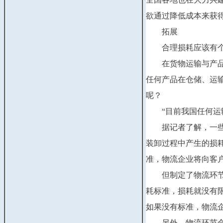
欲通过降低成本来获
　　拓展
　　合理损耗应该有
　　在货物运输与产
任何产品在仓储、运
呢？
　　“目前我国任何运
　　据记者了解，一
装卸过程中产生的损
准，物流企业将向客
　　但制定了物流环
耗标准，损耗就没有
如果没有标准，物流
　　另外，物流环节