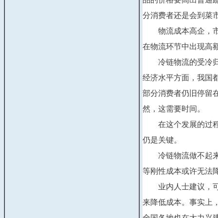
分消费者还是会到菜
　　物流成本高企，
在物流环节中出现高
　　冷链物流的受冷
经济水平方面，我国
部分消费者仍旧停留
然，这需要时间。
　　在这个发展的过
仍是关键。
　　冷链物流做不起
等刚性成本或许无法
　　业内人士建议，
来降低成本。事实上
全国各地也在大力兴