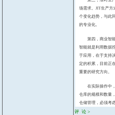
场需求。JIT生产
个变化趋势，与此同
的专业化。
　　第四，商业智能技术
智能就是利用数据
于应用，在于支持
定的积累，目前正在
重要的研究方向。
　　在实际操作中
仓库的规模和数量
仓储管理，必须考虑
评 论 >