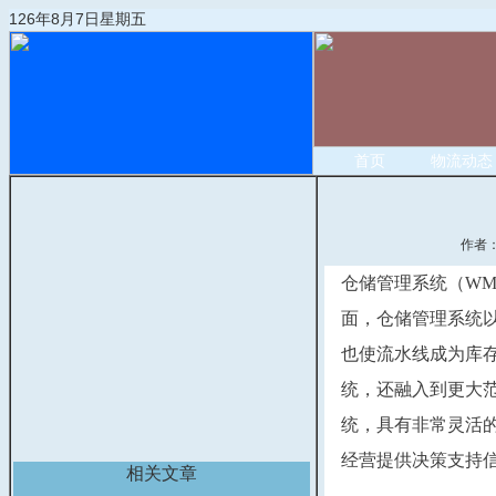
126年8月7日星期五
首页
物流动态
作者
仓储管理系统（W
面，仓储管理系统
也使流水线成为库
统，还融入到更大
统，具有非常灵活
经营提供决策支持
相关文章