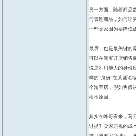
另一方面，随着商品
何管理商品，如何让
一些卖家因为要降低
最后，也是最关键的
可以在淘宝开店销售
说是利用他人的身份
样的“身份”在某些论
个淘宝店，假如售假
根本原因。
其实在峰哥看来，马
过提升卖家违规的成
猫（原淘宝商城）。